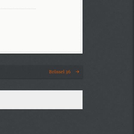
Brüssel 36