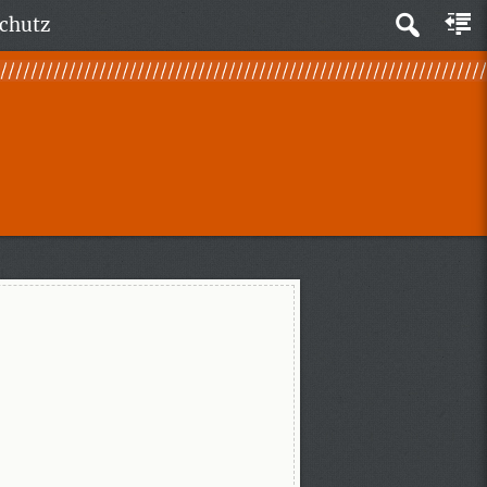
chutz