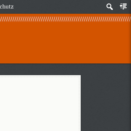
chutz