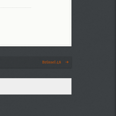
Brüssel 48