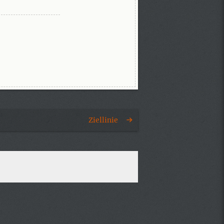
Ziellinie