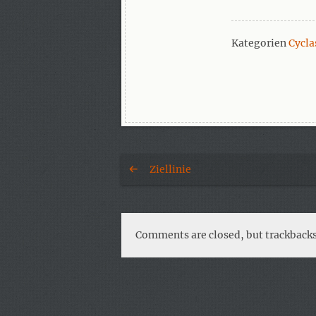
Kategorien
Cycla
Ziellinie
Comments are closed, but trackbacks