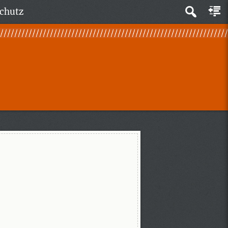
chutz