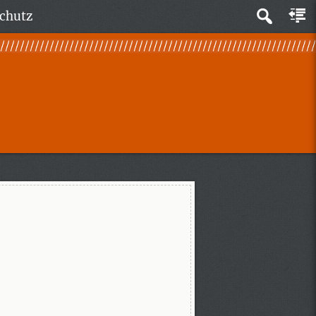
chutz