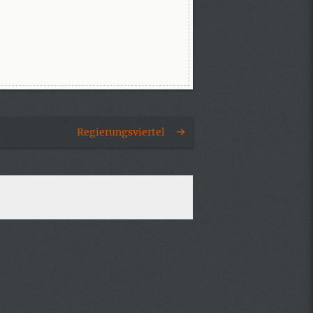
Regierungsviertel